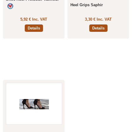
Heel Grips Saphir
5,92 € Inc. VAT
3,30 € Inc. VAT
Details
Details