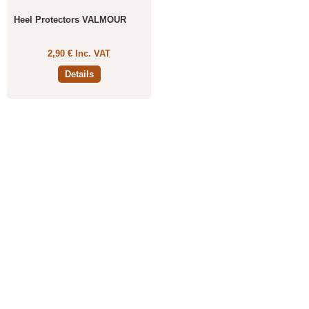
Heel Protectors VALMOUR
2,90 € Inc. VAT
Details