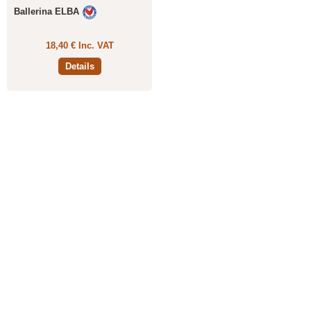
Ballerina ELBA
18,40 € Inc. VAT
Details