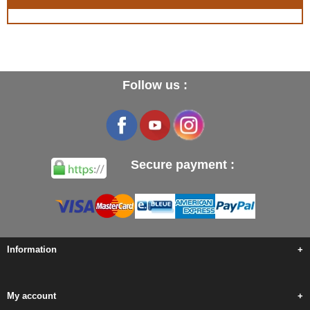
Follow us :
Secure payment :
Information
+
My account
+