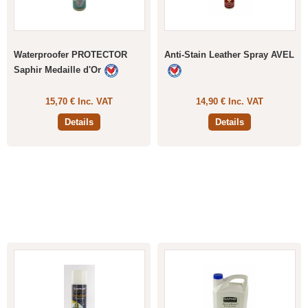
Waterproofer PROTECTOR
Anti-Stain Leather Spray AVEL
Saphir Medaille d'Or
15,70 € Inc. VAT
14,90 € Inc. VAT
Details
Details