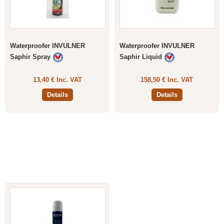
Waterproofer INVULNER
Waterproofer INVULNER
Saphir Spray
Saphir Liquid
13,40 € Inc. VAT
158,50 € Inc. VAT
Details
Details