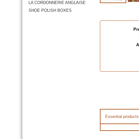
LA CORDONNERIE ANGLAISE
SHOE POLISH BOXES
Pr
A
Essential products