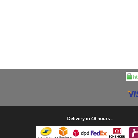
Delivery in 48 hours