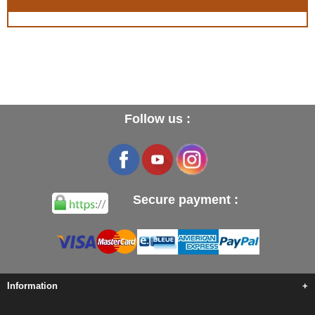
Follow us :
Secure payment :
Information
+