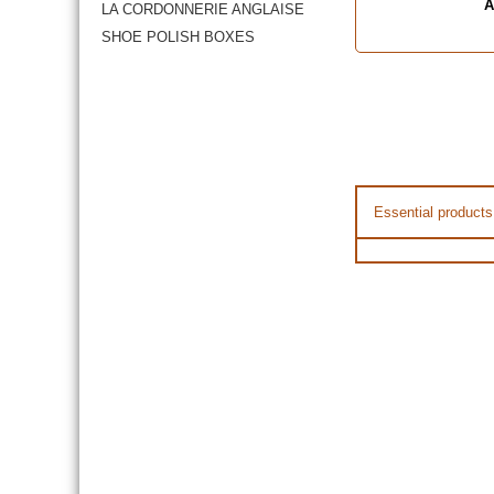
A
LA CORDONNERIE ANGLAISE
SHOE POLISH BOXES
Essential products