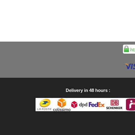
Delivery in 48 hours