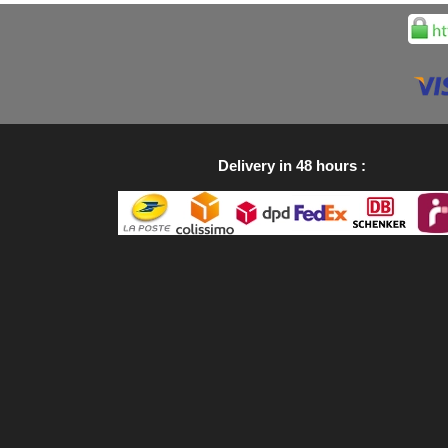
Delivery in 48 hours