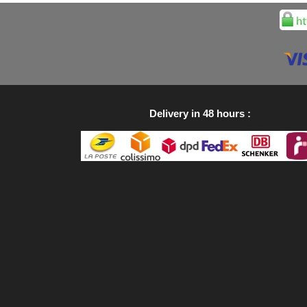
Delivery in 48 hours