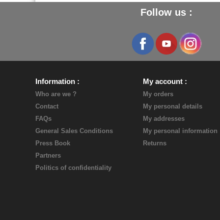
Follow us :
Information
My account
Who are we ?
My orders
Contact
My personal details
FAQs
My addresses
General Sales Conditions
My personal information
Press Book
Returns
Partners
Politics of confidentiality