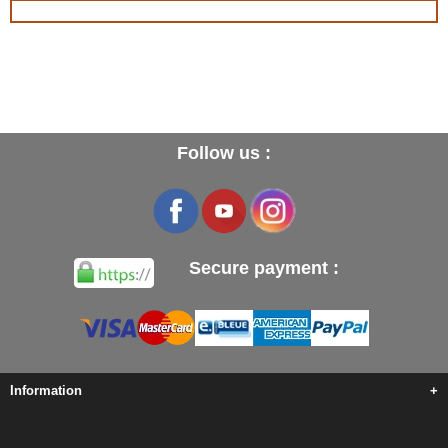
Follow us :
Secure payment :
Information
+