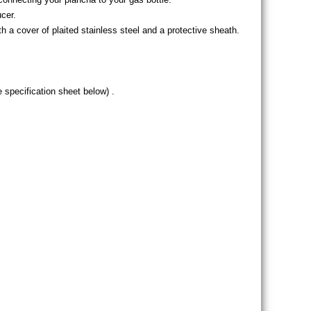
cer.
a cover of plaited stainless steel and a protective sheath.
 specification sheet below) .