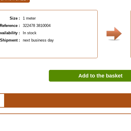
Size :
1 meter
Reference :
322478 3810004
vailability :
In stock
Shipment :
next business day
Add to the basket