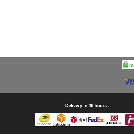
Delivery in 48 hours