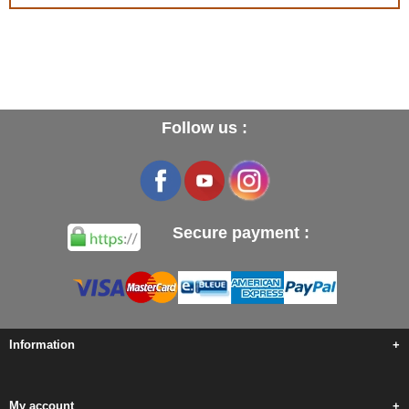
Follow us :
Secure payment :
Information
+
My account
+