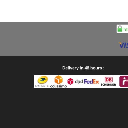
Delivery in 48 hours