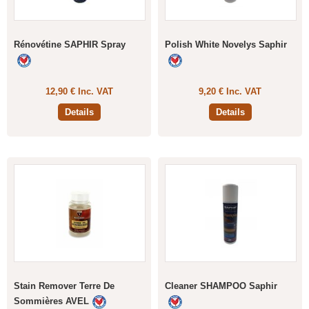
Rénovétine SAPHIR Spray
Polish White Novelys Saphir
12,90 € Inc. VAT
9,20 € Inc. VAT
Details
Details
Stain Remover Terre De
Cleaner SHAMPOO Saphir
Sommières AVEL