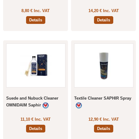
8,80 € Inc. VAT
14,20 € Inc. VAT
Details
Details
Suede and Nubuck Cleaner
Textile Cleaner SAPHIR Spray
OMNIDAIM Saphir
11,10 € Inc. VAT
12,90 € Inc. VAT
Details
Details