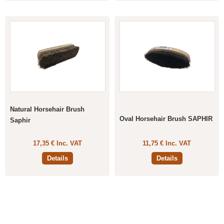
Natural Horsehair Brush
Oval Horsehair Brush SAPHIR
Saphir
17,35 € Inc. VAT
11,75 € Inc. VAT
Details
Details