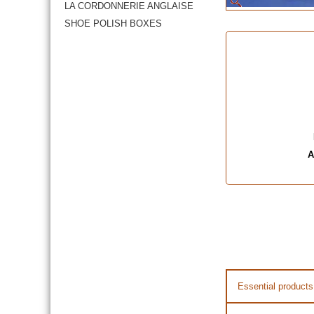
LA CORDONNERIE ANGLAISE
SHOE POLISH BOXES
A
Essential products