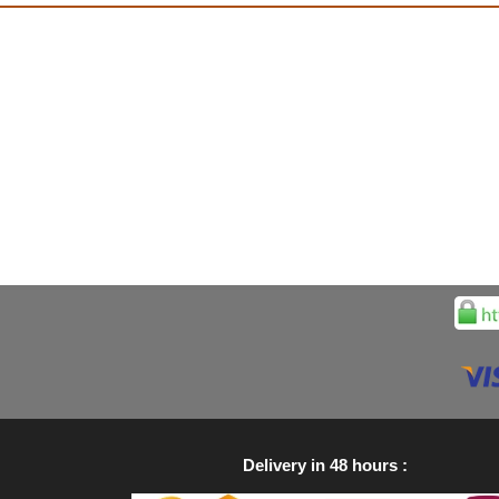
Delivery in 48 hours