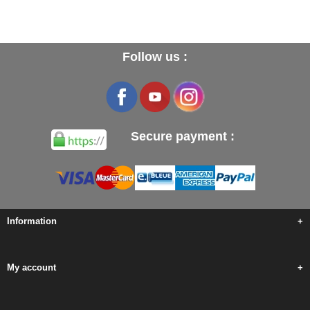
Follow us :
Secure payment :
Information
+
My account
+