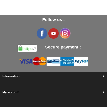
Follow us :
Secure payment :
Information
+
My account
+