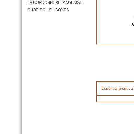
LA CORDONNERIE ANGLAISE
SHOE POLISH BOXES
A
Essential products