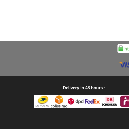
Delivery in 48 hours