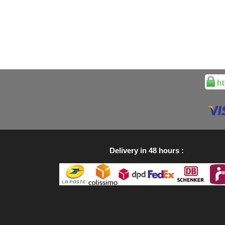
Delivery in 48 hours