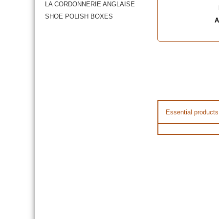
LA CORDONNERIE ANGLAISE
SHOE POLISH BOXES
A
Essential products