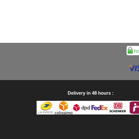
Delivery in 48 hours