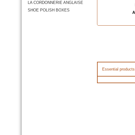
LA CORDONNERIE ANGLAISE
SHOE POLISH BOXES
A
Essential products