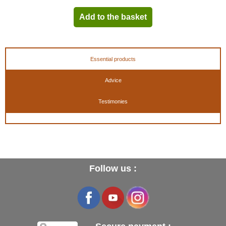
Add to the basket
Essential products
Advice
Testimonies
Follow us :