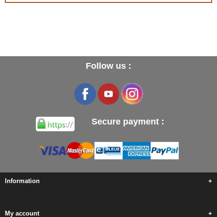
Follow us :
Secure payment :
Information
+
My account
+