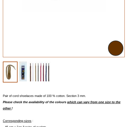
Pair of cord shoelaces made of 100 % cotton. Section 3 mm.
Please check the availability of the colours
which can vary from one size to the
other
!
Corresponding sizes
: