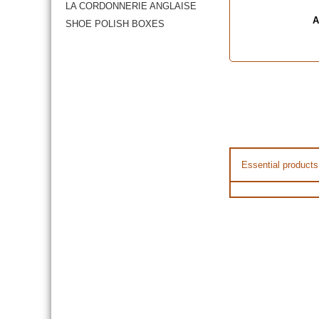
LA CORDONNERIE ANGLAISE
A
SHOE POLISH BOXES
Essential products