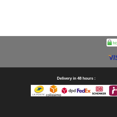
Delivery in 48 hours