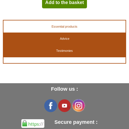
Add to the basket
Essential products
Advice
Testimonies
Follow us :
Secure payment :