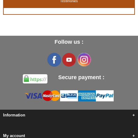
Testimonies
Follow us :
Secure payment :
Information
+
My account
+