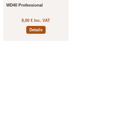
WD40 Professional
8,00 € Inc. VAT
Details