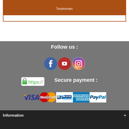
Testimonies
Follow us :
Secure payment :
Information
+