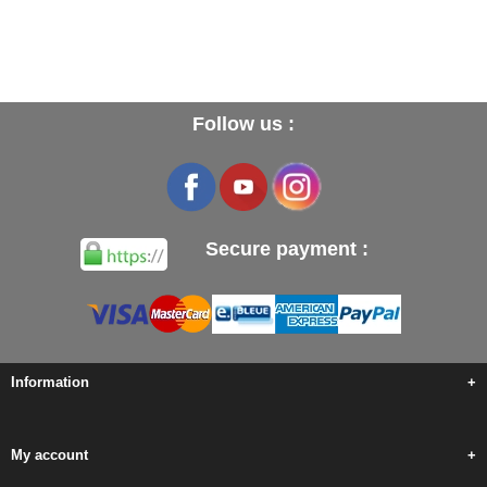
Follow us :
Secure payment :
Information
+
My account
+