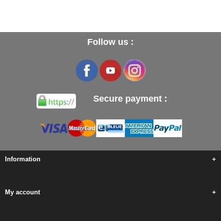
Follow us :
Secure payment :
Information
+
My account
+