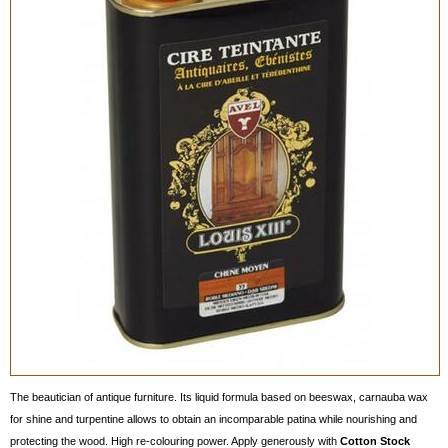
The beautician of antique furniture. Its liquid formula based on beeswax, carnauba wax
for shine and turpentine allows to obtain an incomparable patina while nourishing and
protecting the wood. High re-colouring power. Apply generously with
Cotton Stock