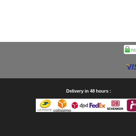
Delivery in 48 hours