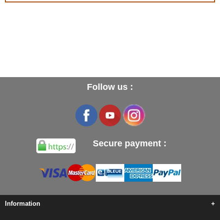
Follow us :
Secure payment :
Information
+