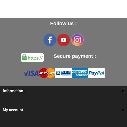
Follow us :
Secure payment :
Information
+
My account
+