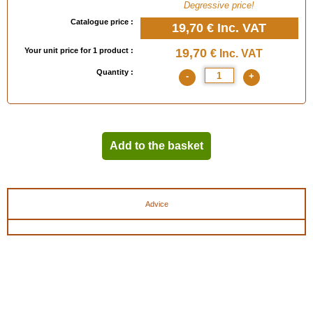
Degressive price!
Catalogue price :
19,70 €
Inc. VAT
Your unit price for 1 product :
19,70
€ Inc. VAT
Quantity :
-
+
Add to the basket
Advice