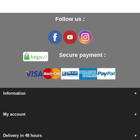
Follow us :
Secure payment :
Information
+
My account
+
Delivery in 48 hours
+