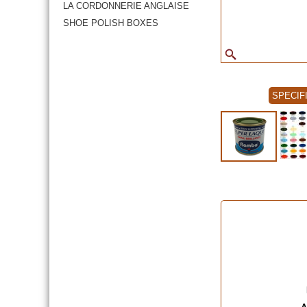
LA CORDONNERIE ANGLAISE
SHOE POLISH BOXES
SPECIF