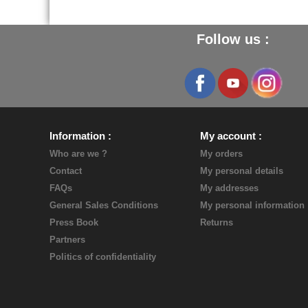
Follow us :
Information
My account
Who are we ?
My orders
Contact
My personal details
FAQs
My addresses
General Sales Conditions
My personal information
Press Book
Returns
Partners
Politics of confidentiality