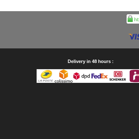
Delivery in 48 hours