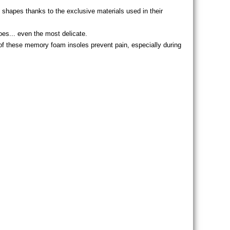
t shapes thanks to the exclusive materials used in their
oes... even the most delicate.
f these memory foam insoles prevent pain, especially during