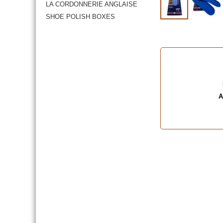
LA CORDONNERIE ANGLAISE
SHOE POLISH BOXES
A