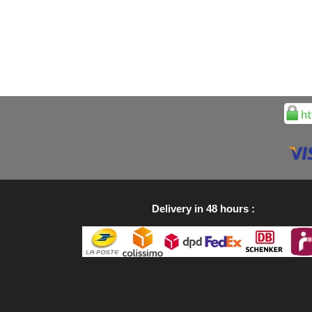
Delivery in 48 hours