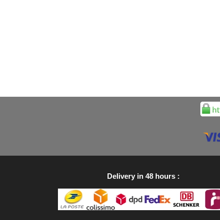
Delivery in 48 hours