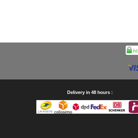
Delivery in 48 hours